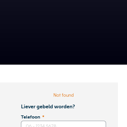
Not found
Liever gebeld worden?
Telefoon