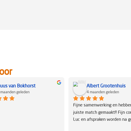
oor
uus van Bokhorst
Albert Grootenhuis
 maanden geleden
4 maanden geleden
Fijne samenwerking en hebben
juiste match gemaakt!! Fijn co
Luc en afspraken worden na 